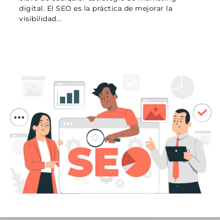
digital. El SEO es la práctica de mejorar la
visibilidad...