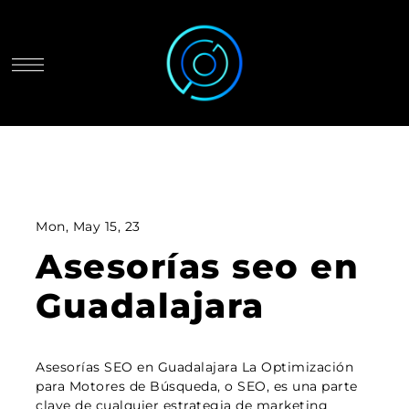
Mon, May 15, 23
Asesorías seo en
Guadalajara
Asesorías SEO en Guadalajara La Optimización
para Motores de Búsqueda, o SEO, es una parte
clave de cualquier estrategia de marketing