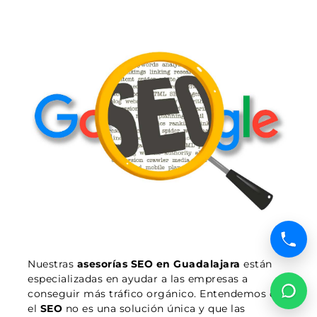
Nuestras
asesorías SEO en Guadalajara
están
especializadas en ayudar a las empresas a
conseguir más tráfico orgánico. Entendemos que
el
SEO
no es una solución única y que las