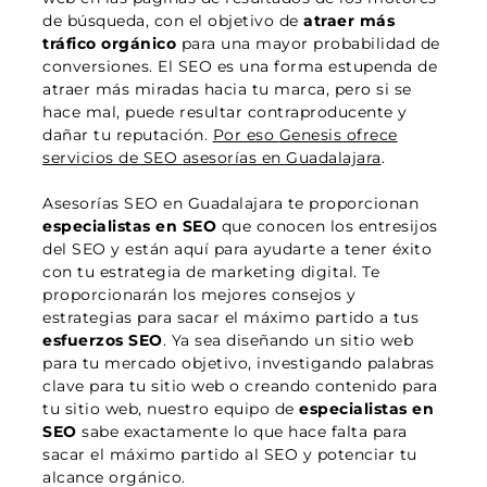
de búsqueda, con el objetivo de
atraer más
tráfico orgánico
para una mayor probabilidad de
conversiones. El SEO es una forma estupenda de
atraer más miradas hacia tu marca, pero si se
hace mal, puede resultar contraproducente y
dañar tu reputación.
Por eso
Genesis
ofrece
servicios de SEO
asesorías
en Guadalajara
.
Asesorías
SEO en Guadalajara te proporcionan
especialistas en SEO
que conocen los entresijos
del SEO y están aquí para ayudarte a tener éxito
con tu estrategia de marketing digital. Te
proporcionarán los mejores consejos y
estrategias para sacar el máximo partido a tus
esfuerzos SEO
. Ya sea diseñando un sitio web
para tu mercado objetivo, investigando palabras
clave para tu sitio web o creando contenido para
tu sitio web, nuestro equipo de
especialistas en
SEO
sabe exactamente lo que hace falta para
sacar el máximo partido al SEO y potenciar tu
alcance orgánico.