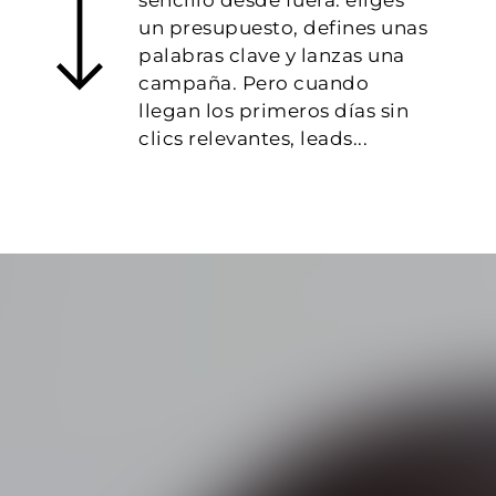
un presupuesto, defines unas
palabras clave y lanzas una
campaña. Pero cuando
llegan los primeros días sin
clics relevantes, leads...