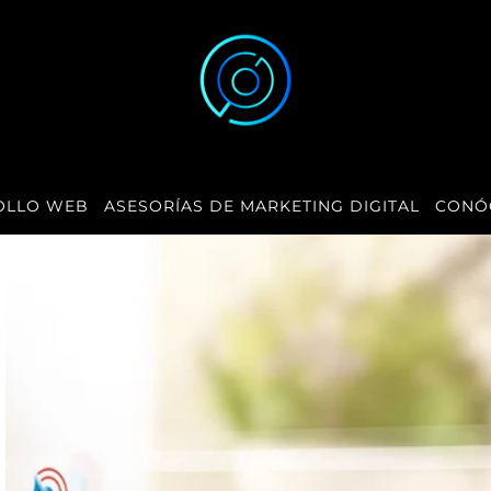
OLLO WEB
ASESORÍAS DE MARKETING DIGITAL
CONÓ