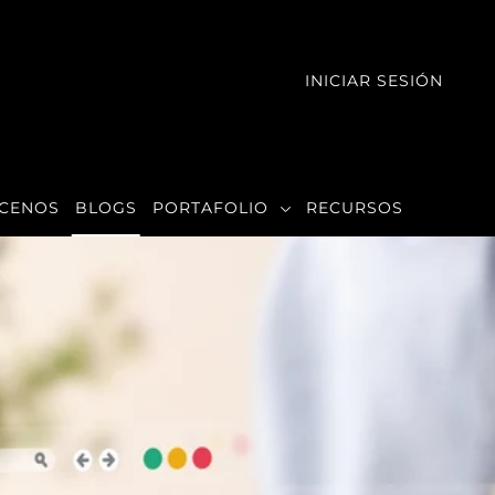
INICIAR SESIÓN
CENOS
BLOGS
PORTAFOLIO
RECURSOS