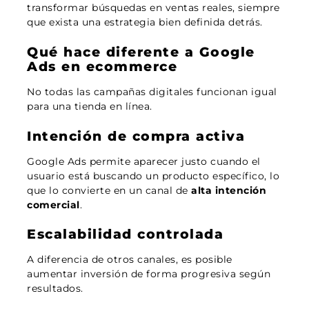
transformar búsquedas en ventas reales, siempre
que exista una estrategia bien definida detrás.
Qué hace diferente a Google
Ads en ecommerce
No todas las campañas digitales funcionan igual
para una tienda en línea.
Intención de compra activa
Google Ads permite aparecer justo cuando el
usuario está buscando un producto específico, lo
que lo convierte en un canal de
alta intención
comercial
.
Escalabilidad controlada
A diferencia de otros canales, es posible
aumentar inversión de forma progresiva según
resultados.