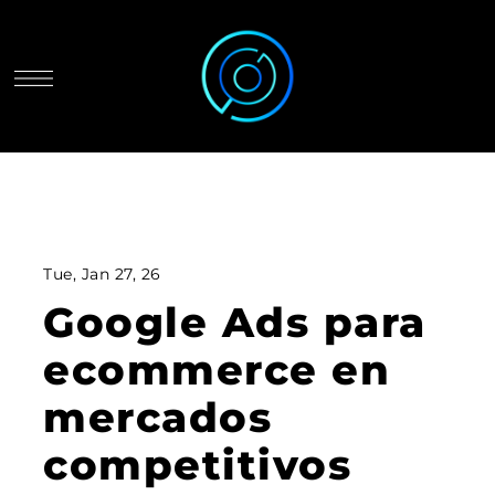
Tue, Jan 27, 26
Google Ads para
ecommerce en
mercados
competitivos