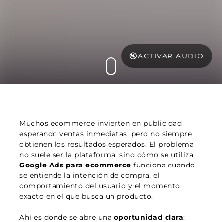
🔇
ACTIVAR AUDIO
Muchos ecommerce invierten en publicidad
esperando ventas inmediatas, pero no siempre
obtienen los resultados esperados. El problema
no suele ser la plataforma, sino cómo se utiliza.
Google Ads para ecommerce
funciona cuando
se entiende la intención de compra, el
comportamiento del usuario y el momento
exacto en el que busca un producto.
Ahí es donde se abre una
oportunidad clara
: