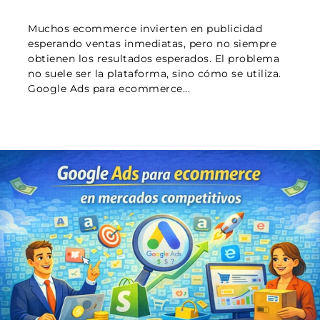
Muchos ecommerce invierten en publicidad
esperando ventas inmediatas, pero no siempre
obtienen los resultados esperados. El problema
no suele ser la plataforma, sino cómo se utiliza.
Google Ads para ecommerce...