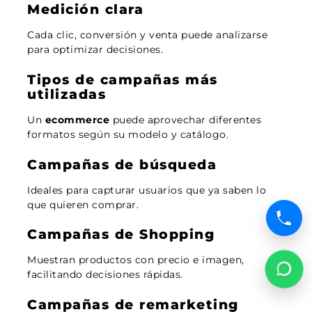
Medición clara
Cada clic, conversión y venta puede analizarse
para optimizar decisiones.
Tipos de campañas más
utilizadas
Un
ecommerce
puede aprovechar diferentes
formatos según su modelo y catálogo.
Campañas de búsqueda
Ideales para capturar usuarios que ya saben lo
que quieren comprar.
Campañas de Shopping
Muestran productos con precio e imagen,
facilitando decisiones rápidas.
Campañas de remarketing