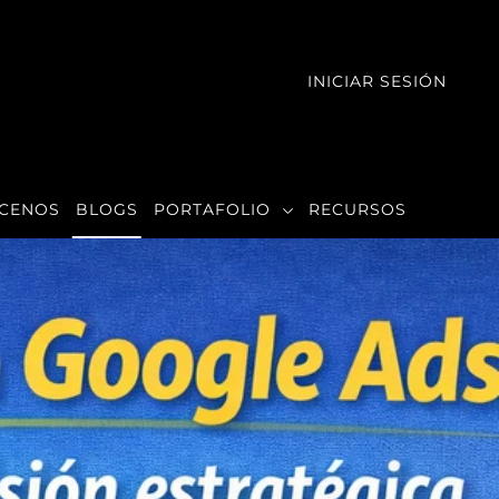
INICIAR SESIÓN
CENOS
BLOGS
PORTAFOLIO
RECURSOS