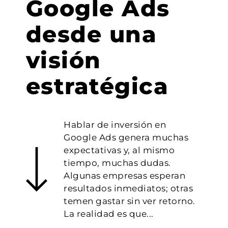
Google Ads
desde una
visión
estratégica
Hablar de inversión en
Google Ads genera muchas
expectativas y, al mismo
tiempo, muchas dudas.
Algunas empresas esperan
resultados inmediatos; otras
temen gastar sin ver retorno.
La realidad es que...