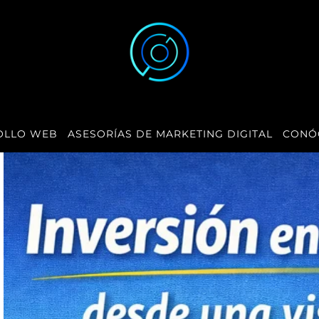
OLLO WEB
ASESORÍAS DE MARKETING DIGITAL
CONÓ